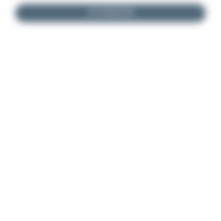
JE M'INSCRIS