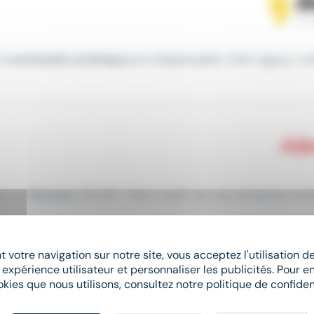
à
commande numérique
est indispensable. Votre rigueur, vo
ois un
Tourneur
CN (h/f). "Notre client" est une entreprise re
 votre navigation sur notre site, vous acceptez l'utilisation 
 expérience utilisateur et personnaliser les publicités. Pour en
okies que nous utilisons, consultez notre politique de confident