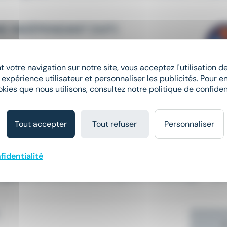
E INDÉPENDANT (H/F)
 votre navigation sur notre site, vous acceptez l'utilisation 
 expérience utilisateur et personnaliser les publicités. Pour en
er(e) en
Gestion
de Patrimoine vous permettra de jouer un rôl
okies que nous utilisons, consultez notre politique de confident
Tout accepter
Tout refuser
Personnaliser
fidentialité
e
gestion
(procédures, outils de gestion et de pilotage) - Suivi 