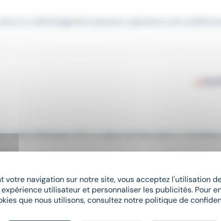
 suite à un déménagement plusieurs opérateurs de condition
s, basé à Martigues (13), un Agent de fabrication / Contrôleu
 votre navigation sur notre site, vous acceptez l'utilisation 
8817 H/F
 expérience utilisateur et personnaliser les publicités. Pour en
okies que nous utilisons, consultez notre politique de confident