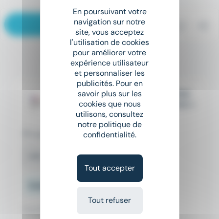
En poursuivant votre
navigation sur notre
Postuler
Sauve
Pa
site, vous acceptez
l'utilisation de cookies
pour améliorer votre
Recommandé pour vous
expérience utilisateur
et personnaliser les
publicités. Pour en
Chef de bureau « Comptabilité
savoir plus sur les
– Gestion logistique des biens »
cookies que nous
utilisons, consultez
Ministère des Armées
notre politique de
confidentialité.
Arcueil (94)
CDI
Tout accepter
Salaire non précisé
Tout refuser
Il y a 23 jours