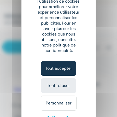
l'utilisation de cookies
pour améliorer votre
expérience utilisateur
Référence :
365hz8fl3bu5ky002k?
et personnaliser les
src=M%C3%A9t%C3%A9oJob
publicités. Pour en
savoir plus sur les
cookies que nous
utilisons, consultez
notre politique de
Postuler
Sauveg
Pa
confidentialité.
Recommandé pour vous
Tout accepter
Réceptionniste en Alternance
Tout refuser
H/F
Hosco
Personnaliser
Annecy (74)