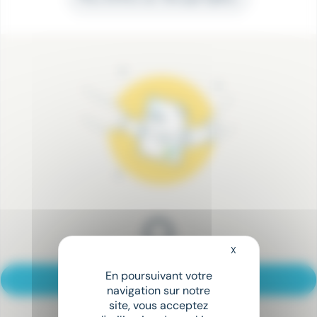
X
Masquer le bandeau
En poursuivant votre
Postuler à cette offre
navigation sur notre
site, vous acceptez