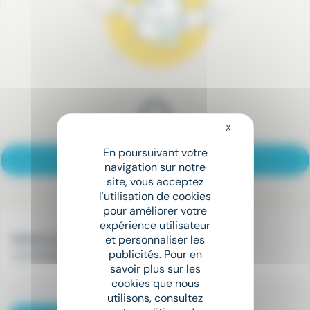
X
Masquer le bandeau
En poursuivant votre
Postuler à cette offre
navigation sur notre
site, vous acceptez
l'utilisation de cookies
pour améliorer votre
expérience utilisateur
Référence :
8bb052b0-ea74-4b44-892b-
et personnaliser les
publicités. Pour en
e12f7fdfd0ca
savoir plus sur les
cookies que nous
utilisons, consultez