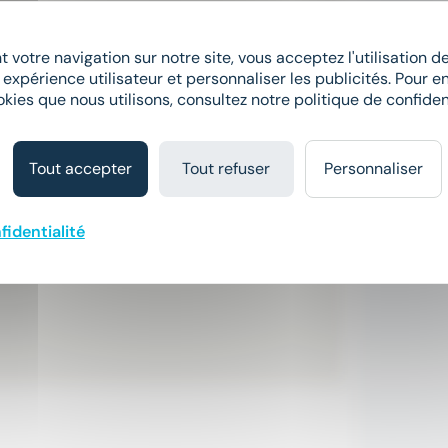
 votre navigation sur notre site, vous acceptez l'utilisation 
 expérience utilisateur et personnaliser les publicités. Pour en
okies que nous utilisons, consultez notre politique de confident
Tout accepter
Tout refuser
Personnaliser
Postuler à cette offre
fidentialité