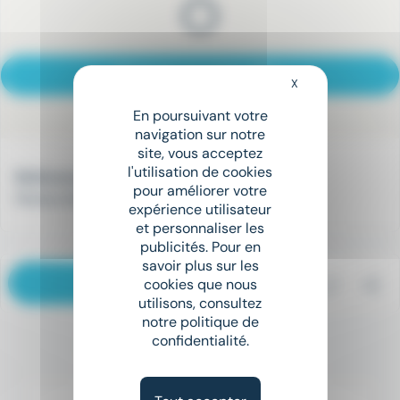
Postuler à cette offre
X
Masquer le bandeau
En poursuivant votre
navigation sur notre
site, vous acceptez
l'utilisation de cookies
Référence :
9262616f-c7eb-4a85-b4b3-
pour améliorer votre
f8ebac4a5ec1
expérience utilisateur
et personnaliser les
publicités. Pour en
savoir plus sur les
Postuler
Sauveg
Pa
cookies que nous
utilisons, consultez
notre politique de
confidentialité.
Recommandé pour vous