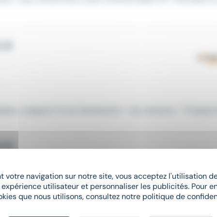
LLE
laire, rejoignez Circet Distribution ! Vos missions : * Prospecti
LLE
 votre navigation sur notre site, vous acceptez l'utilisation 
 expérience utilisateur et personnaliser les publicités. Pour en
okies que nous utilisons, consultez notre politique de confident
commercial
: * Aller à la rencontre des professionnels pour leu