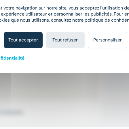
 votre navigation sur notre site, vous acceptez l'utilisation 
 expérience utilisateur et personnaliser les publicités. Pour en
okies que nous utilisons, consultez notre politique de confident
Tout accepter
Tout refuser
Personnaliser
Postuler à cette offre
fidentialité
XmLK6qZNw