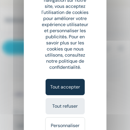
navigation sur notre
site, vous acceptez
l'utilisation de cookies
pour améliorer votre
Référence :
AA3826ES
expérience utilisateur
et personnaliser les
publicités. Pour en
savoir plus sur les
Postuler
Sauveg
Pa
cookies que nous
utilisons, consultez
notre politique de
Recommandé pour vous
confidentialité.
Tout accepter
Secrétaire de Direction
(Formation professionnelle
continue par correspondance)
EFC
Tout refuser
France
Personnaliser
CDI