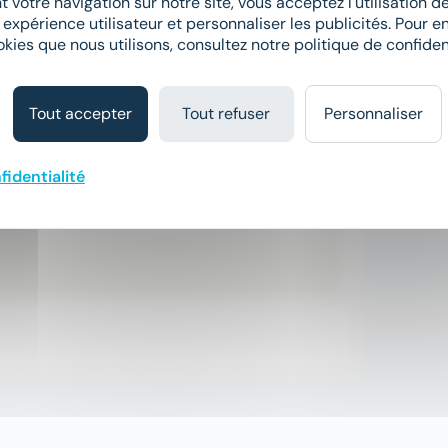
 votre navigation sur notre site, vous acceptez l'utilisation 
 expérience utilisateur et personnaliser les publicités. Pour en
okies que nous utilisons, consultez notre politique de confident
Tout accepter
Tout refuser
Personnaliser
Postuler à cette offre
fidentialité