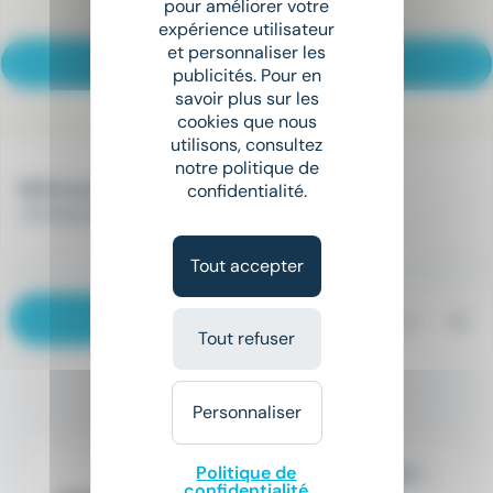
pour améliorer votre
expérience utilisateur
et personnaliser les
Postuler à cette offre
publicités. Pour en
savoir plus sur les
cookies que nous
utilisons, consultez
notre politique de
Référence :
4bf9a8dc-1d92-4a75-b060-
confidentialité.
7674f020b7f4
Tout accepter
Postuler
Sauveg
Pa
Tout refuser
Recommandé pour vous
Personnaliser
Politique de
Chef d'Équipe Production H/F -
confidentialité