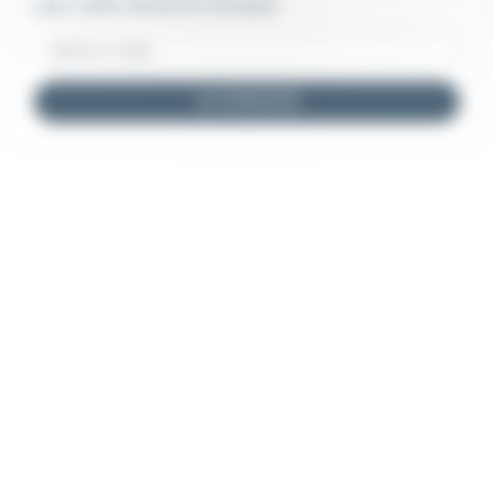
pour cette recherche d'emploi
JE M'INSCRIS