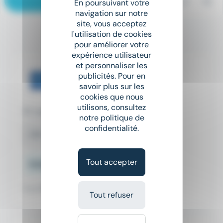
Sauveg
Pa
En poursuivant votre
navigation sur notre
site, vous acceptez
Recommandé pour vous
l'utilisation de cookies
pour améliorer votre
expérience utilisateur
et personnaliser les
Négociateur / conseiller
publicités. Pour en
immobilier (H/F)
savoir plus sur les
Laforêt Immobilier
cookies que nous
utilisons, consultez
Orléans (45)
notre politique de
confidentialité.
CDI
Tout accepter
Salaire non précisé
Il y a 19 jours
Tout refuser