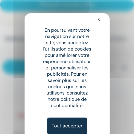
Postuler à cette offre
X
Masquer le bandeau
En poursuivant votre
navigation sur notre
Référence :
f477af69-fa1d-4eb5-a118-81b22a07e82d
site, vous acceptez
l'utilisation de cookies
pour améliorer votre
expérience utilisateur
Postuler
Sauveg
Pa
et personnaliser les
publicités. Pour en
savoir plus sur les
cookies que nous
Recommandé pour vous
utilisons, consultez
notre politique de
confidentialité.
Conducteur Camion Toupie
(h/f)
ADECCO
Tout accepter