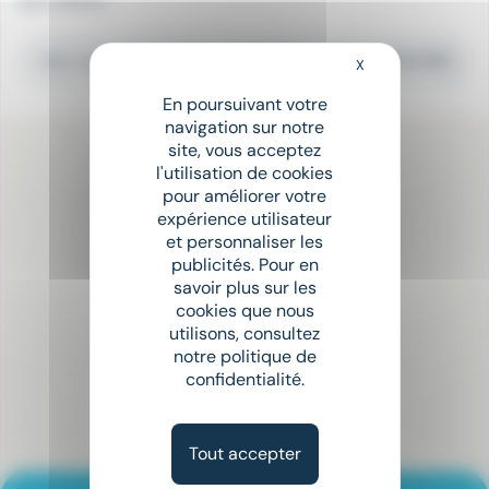
ses clients :
Voir toutes les offres de GENERAL EMPLOI BOURG
X
Masquer le bandeau
En poursuivant votre
navigation sur notre
site, vous acceptez
l'utilisation de cookies
pour améliorer votre
expérience utilisateur
et personnaliser les
publicités. Pour en
savoir plus sur les
cookies que nous
utilisons, consultez
notre politique de
confidentialité.
Tout accepter