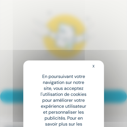
X
Masquer le bandeau
En poursuivant votre
navigation sur notre
site, vous acceptez
l'utilisation de cookies
Postuler à cette offre
pour améliorer votre
expérience utilisateur
et personnaliser les
publicités. Pour en
savoir plus sur les