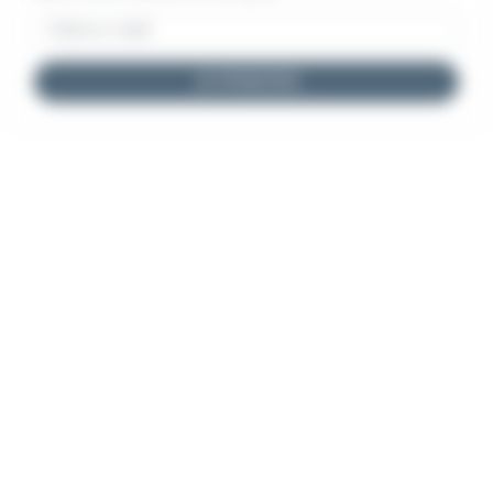
JE M'INSCRIS