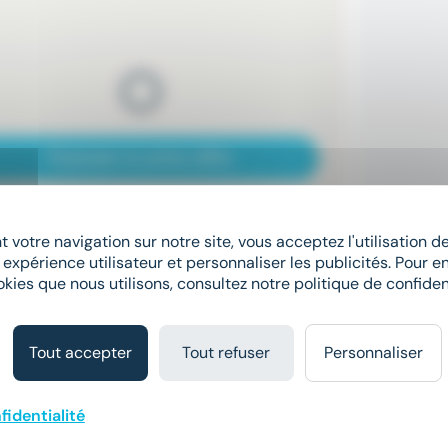
Postuler à cette offre
 votre navigation sur notre site, vous acceptez l'utilisation 
 expérience utilisateur et personnaliser les publicités. Pour en
okies que nous utilisons, consultez notre politique de confident
Tout accepter
Tout refuser
Personnaliser
fidentialité