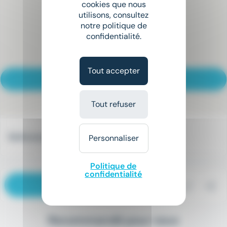
cookies que nous
utilisons, consultez
notre politique de
confidentialité.
Tout accepter
Postuler à cette offre
Tout refuser
Référence :
PAR21-MP1094272
Personnaliser
Politique de
confidentialité
Postuler
Sauveg
Pa
Recommandé pour vous