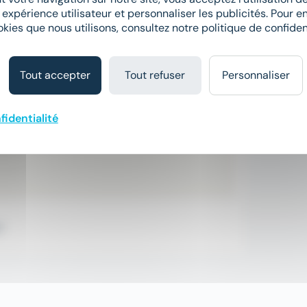
 expérience utilisateur et personnaliser les publicités. Pour en
okies que nous utilisons, consultez notre politique de confident
Tout accepter
Tout refuser
Personnaliser
Postuler à cette offre
fidentialité
7