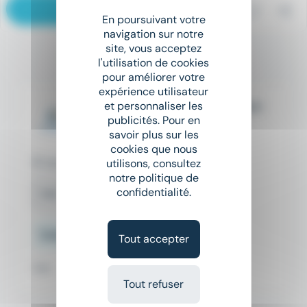
Postuler
Sauveg
Pa
En poursuivant votre
navigation sur notre
site, vous acceptez
Recommandé pour vous
l'utilisation de cookies
pour améliorer votre
expérience utilisateur
Adjoint(e) Responsable Rayon
et personnaliser les
Textile - H/F
publicités. Pour en
savoir plus sur les
E.Leclerc
cookies que nous
Brive-la-Gaillarde (19)
utilisons, consultez
notre politique de
confidentialité.
CDI
Salaire non précisé
Tout accepter
Hier
Tout refuser