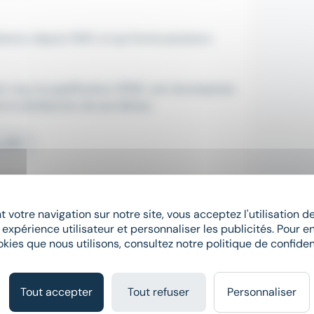
tance, depuis 1945, et qui forme plusieurs
oir reçu la qualification OPQF, une récompense
 la satisfaction de ses élèves.
r EFC
 votre navigation sur notre site, vous acceptez l'utilisation 
 expérience utilisateur et personnaliser les publicités. Pour en
okies que nous utilisons, consultez notre politique de confident
Tout accepter
Tout refuser
Personnaliser