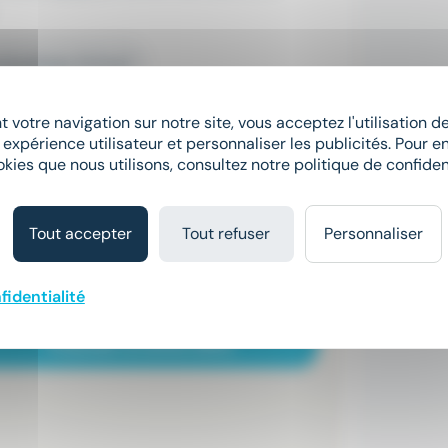
ne business School
 votre navigation sur notre site, vous acceptez l'utilisation 
 expérience utilisateur et personnaliser les publicités. Pour en
okies que nous utilisons, consultez notre politique de confident
Tout accepter
Tout refuser
Personnaliser
fidentialité
Postuler à cette offre