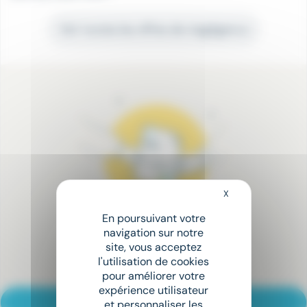
Voir toutes les offres de megAgence
X
Masquer le bandeau
En poursuivant votre
navigation sur notre
site, vous acceptez
l'utilisation de cookies
pour améliorer votre
expérience utilisateur
Postuler à cette offre
et personnaliser les