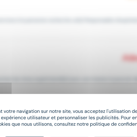
ervices à la personne recherche un(e) Responsable d'exploita
(se) de vitres expérimenté(e) pour une mission à pourvoir dè
 votre navigation sur notre site, vous acceptez l'utilisation 
 expérience utilisateur et personnaliser les publicités. Pour en
okies que nous utilisons, consultez notre politique de confident