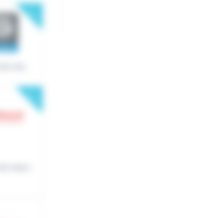
New
ion de...
New
 de mano