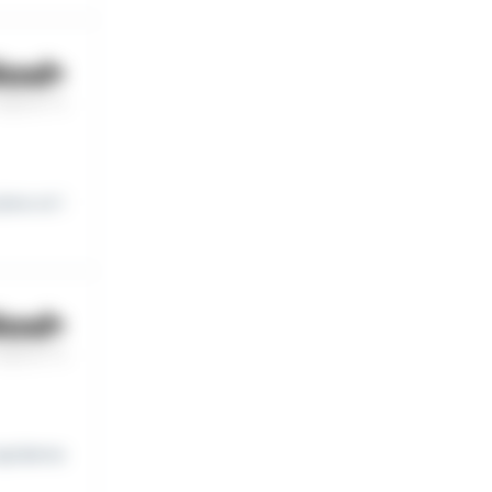
ans et l
rapideme