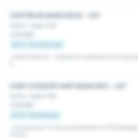
COFFREUR BANCHEUR - H/F
Intérim
•
Angers (49)
Le 28 juillet
13,5 € - 15,5 € par heure
...Profil recherché : - Expérience confirmée en tant que
c
a...
CHEF D'EQUIPE N4P1 BANCHES - H/F
Intérim
•
Angers (49)
Le 28 juillet
15,5 € - 16 € par heure
...recrutons pour l'un de nos partenaires un Chef d'équip
nt pour...