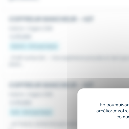
COFFREUR BANCHEUR - H/F
Intérim
•
Angers (49)
Le 28 juillet
13,34 € - 15 € par heure
...Profil recherché : - Une expérience prouvée en tant qu
plans...
COFFREUR BANCHEUR - H/F
Intérim
•
Angers (49)
Le 28 juillet
En poursuivant
améliorer votre
13 € - 16 € par heure
les co
...en France, recherche pour son client à Angers, un(e)
CO