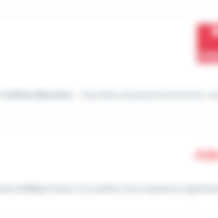
e
Coffreur Bancheur
- Vous êtes une personne de terrain, vo
 êtes
Coffreur
Niveau 3 et justifiez d'une expérience significat