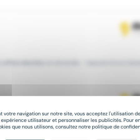
e
coffreur bancheur
est demandée, - Capacité à lire et inter
 votre navigation sur notre site, vous acceptez l'utilisation 
 expérience utilisateur et personnaliser les publicités. Pour en
okies que nous utilisons, consultez notre politique de confident
FFREUR BANCHEUR
H/F pour un poste en intérim. Intégrez 