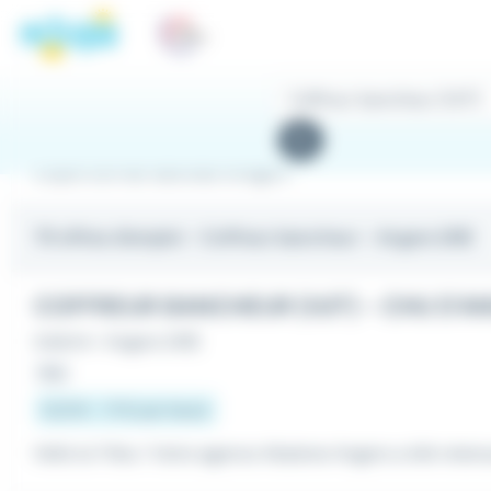
Panneau de gestion des cookies
Rechercher
des
Rechercher
offres
Emploi Coffreur bancheur à Angers
79 offres d'emploi
- Coffreur bancheur - Angers (49)
COFFREUR BANCHEUR (H/F) - CHU D'A
Intérim
•
Angers (49)
Hier
12,31 € - 17 € par heure
Hello la Tribu ! Votre agence Abalone Angers a été retenu