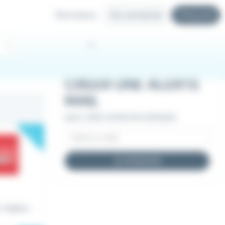
Recruteurs
Se connecter
S'inscrire
CRÉER UNE ALERTE
MAIL
pour cette recherche d'emploi
New
JE M'INSCRIS
majeur...