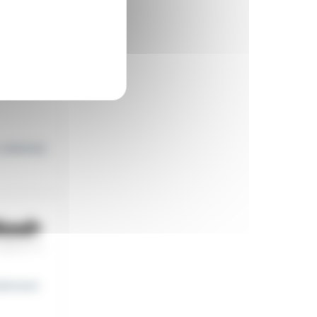
 (49000).
ellement