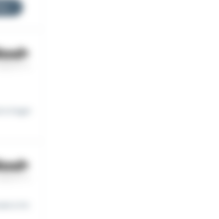
res
é à Anger
uée à An