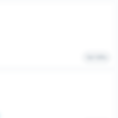
Voir l'offre