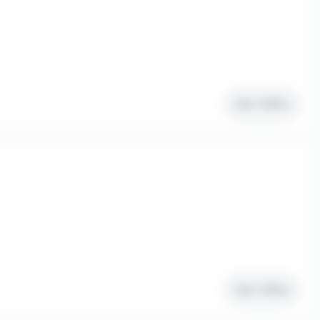
Voir l'offre
Voir l'offre