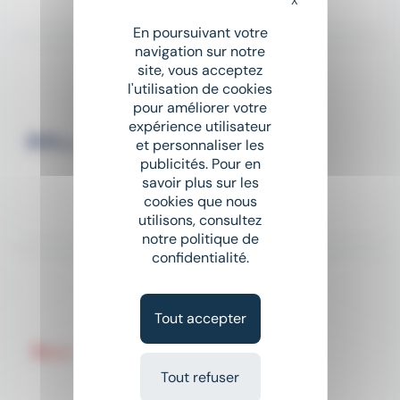
X
Masquer le bandeau
Il y a 18 jours
En poursuivant votre
navigation sur notre
site, vous acceptez
Fraiseur H/F
l'utilisation de cookies
SUP INTERIM
pour améliorer votre
expérience utilisateur
place
Écouflant (49)
CDI
et personnaliser les
publicités. Pour en
Salaire non précisé
savoir plus sur les
cookies que nous
Il y a 13 jours
utilisons, consultez
notre politique de
confidentialité.
TOURNEUR CN H/F
ADEQUAT
Tout accepter
place
Angers (49)
Intérim
Tout refuser
1 867,02 € - 2 250 € par mois