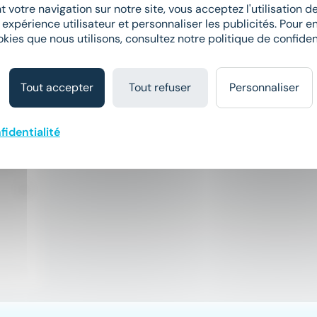
 votre navigation sur notre site, vous acceptez l'utilisation 
 expérience utilisateur et personnaliser les publicités. Pour en
okies que nous utilisons, consultez notre politique de confident
Tout accepter
Tout refuser
Personnaliser
fidentialité