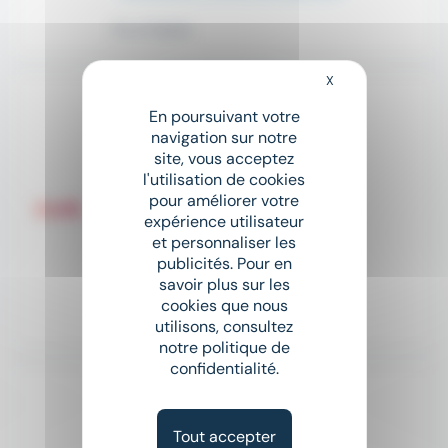
Il y a 3 jours
X
Masquer le bandeau
Nouveau
sunny
En poursuivant votre
Soudeur H/F
navigation sur notre
Crit
site, vous acceptez
l'utilisation de cookies
place
Saint-Berthevin (53)
pour améliorer votre
expérience utilisateur
Intérim
et personnaliser les
publicités. Pour en
12,31 € - 14 € par heure
savoir plus sur les
cookies que nous
Il y a 2 jours
utilisons, consultez
notre politique de
confidentialité.
Nouveau
sunny
Soudeur H/F
Tout accepter
ARTUS INTERIM