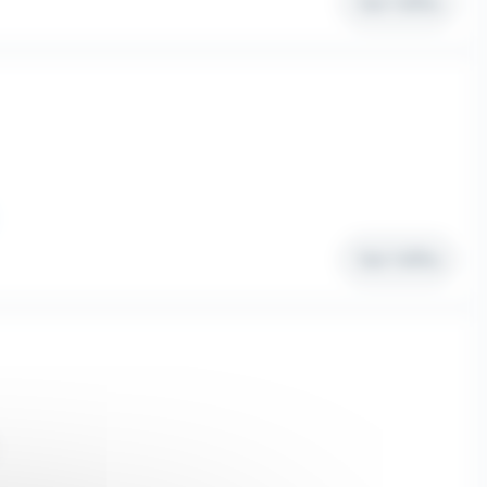
Voir l'offre
Voir l'offre