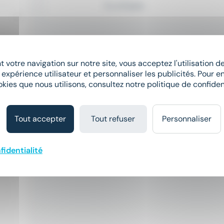
Il y a 8 jours
 votre navigation sur notre site, vous acceptez l'utilisation 
 expérience utilisateur et personnaliser les publicités. Pour en
okies que nous utilisons, consultez notre politique de confident
Tout accepter
Tout refuser
Personnaliser
fidentialité