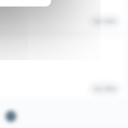
Voir l'offre
Voir l'offre
1