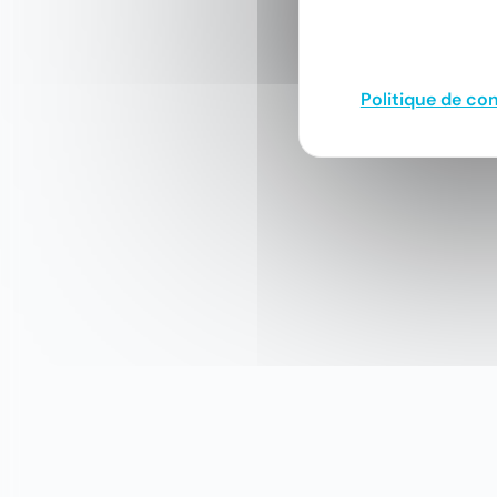
Politique de con