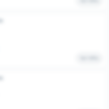
Voir l'offre
/H
Voir l'offre
/H