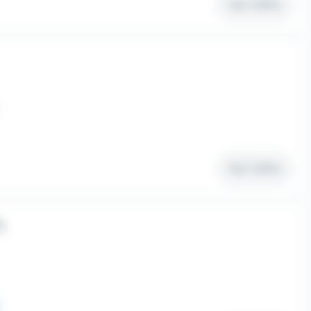
Voir l'offre
Voir l'offre
)