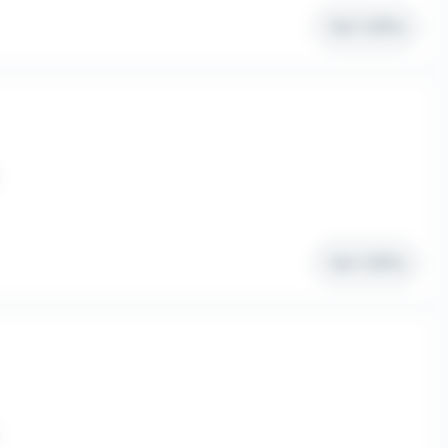
Voir l'offre
Voir l'offre