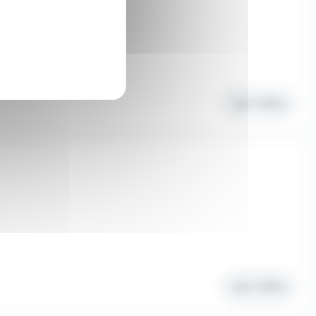
Voir l'offre
Voir l'offre