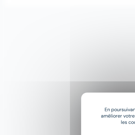
En poursuivant
améliorer votre
les co