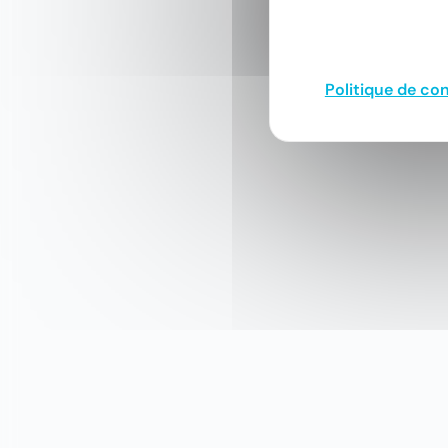
Politique de con