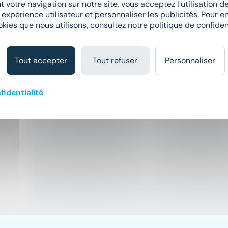
 votre navigation sur notre site, vous acceptez l'utilisation 
 expérience utilisateur et personnaliser les publicités. Pour en
okies que nous utilisons, consultez notre politique de confident
Tout accepter
Tout refuser
Personnaliser
fidentialité