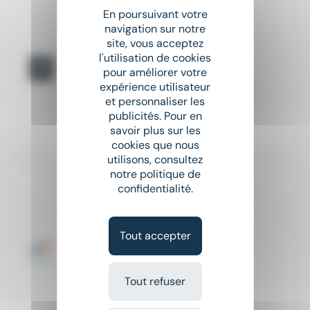
Nouveau
sunny
En poursuivant votre
Ingénieur d'études mécanique industrielle (H/F/D)
navigation sur notre
Gif
site, vous acceptez
l'utilisation de cookies
place
Nanterre (92)
CDI
pour améliorer votre
expérience utilisateur
et personnaliser les
Salaire non précisé
publicités. Pour en
savoir plus sur les
Il y a 2 jours
cookies que nous
utilisons, consultez
notre politique de
Ingénieur concepteur Altium (H/F)
confidentialité.
Manpower
place
Carrières-sur-Seine (78)
Tout accepter
CDI
Tout refuser
38 000 € - 44 000 € par an