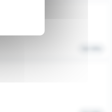
Voir l'offre