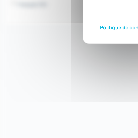
Français (15)
Politique de con