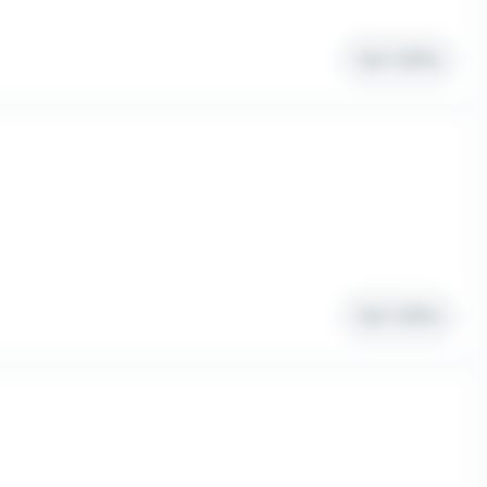
Voir l'offre
Voir l'offre