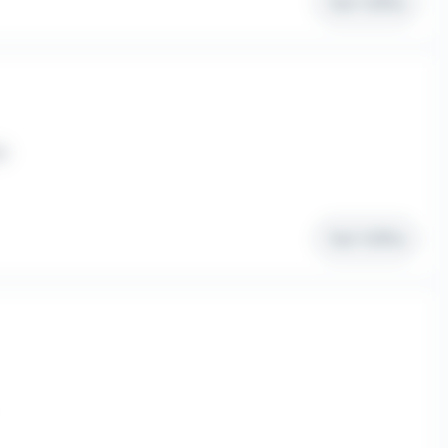
Voir l'offre
m
Voir l'offre