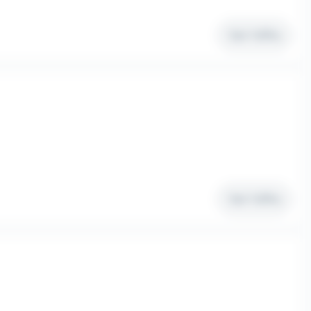
Voir l'offre
Voir l'offre