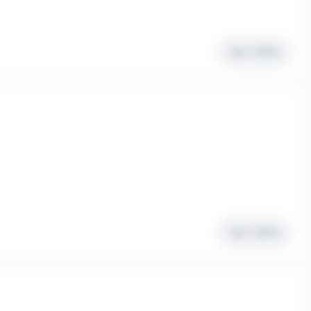
Voir l'offre
Voir l'offre