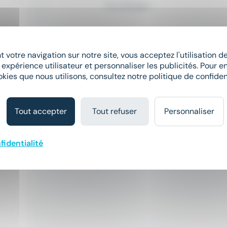
Il y a 25 jours
 votre navigation sur notre site, vous acceptez l'utilisation 
 expérience utilisateur et personnaliser les publicités. Pour en
okies que nous utilisons, consultez notre politique de confident
Tout accepter
Tout refuser
Personnaliser
fidentialité