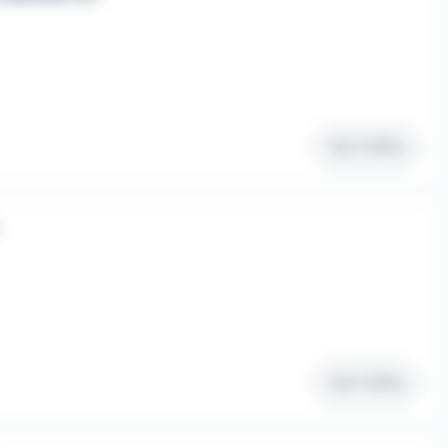
Voir l'offre
Voir l'offre