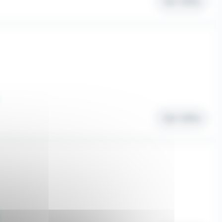
Voir l'offre
Voir l'offre