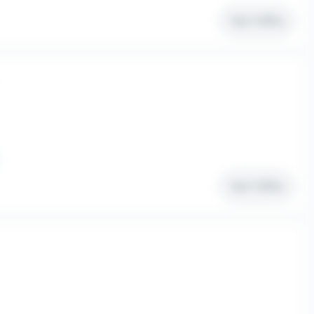
Voir l'offre
Voir l'offre