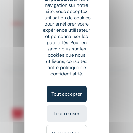
ADECCO
navigation sur notre
site, vous acceptez
Franqueville-Saint-Pierre
l'utilisation de cookies
place
(76)
pour améliorer votre
expérience utilisateur
Intérim
et personnaliser les
publicités. Pour en
À partir de 14 €
savoir plus sur les
cookies que nous
Hier
utilisons, consultez
notre politique de
confidentialité.
Technicien administration des ventes F/H
SYNERGIE
Tout accepter
Franqueville-Saint-Pierre
place
(76)
Tout refuser
Intérim
25 000 € - 30 000 € par an