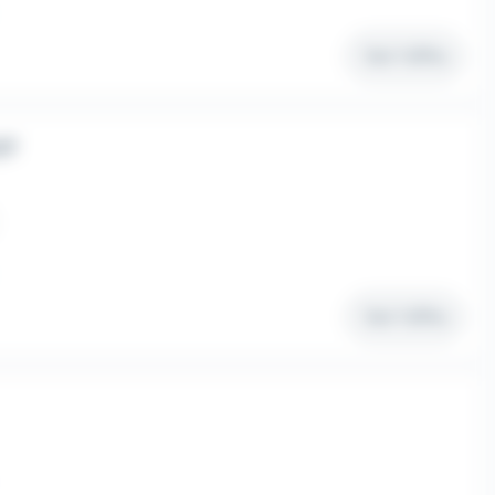
Voir l'offre
/F
Voir l'offre