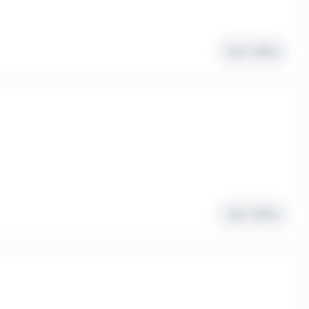
Voir l'offre
Voir l'offre