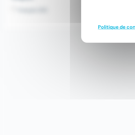
Français (20)
Politique de con