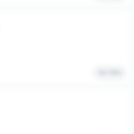
Voir l'offre