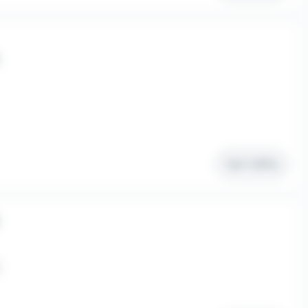
Voir l'offre