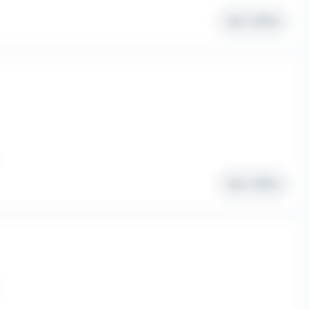
Voir l'offre
Voir l'offre