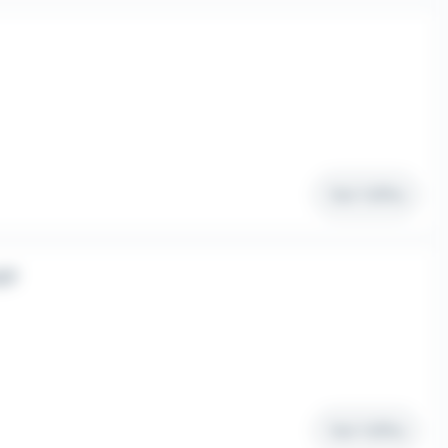
Voir l'offre
/F
Voir l'offre