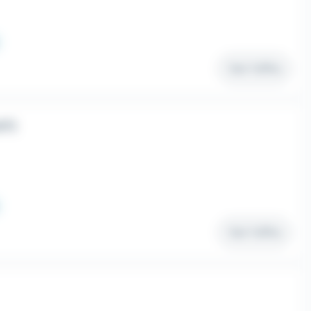
Voir l'offre
/F)
Voir l'offre