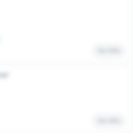
Voir l'offre
H/F
Voir l'offre