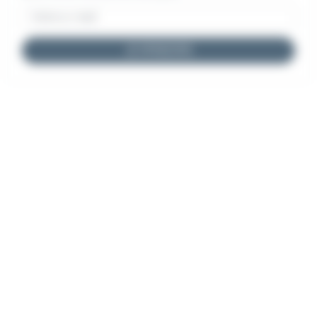
JE M'INSCRIS